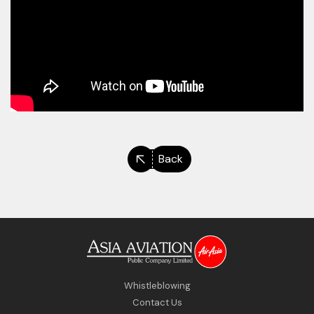
Back
Whistleblowing
Contact Us