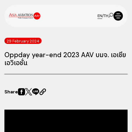
EN
/
TH
29 February 2024
Oppday year-end 2023 AAV บมจ. เอเชีย
เอวิเอชั่น
Share