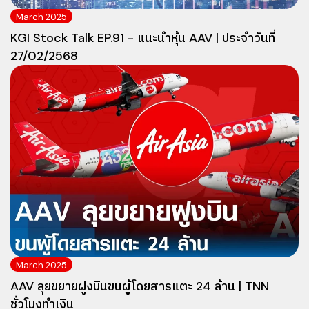
March 2025
KGI Stock Talk EP.91 - แนะนำหุ้น AAV | ประจำวันที่
27/02/2568
March 2025
AAV ลุยขยายฝูงบินขนผู้โดยสารแตะ 24 ล้าน | TNN
ชั่วโมงทำเงิน