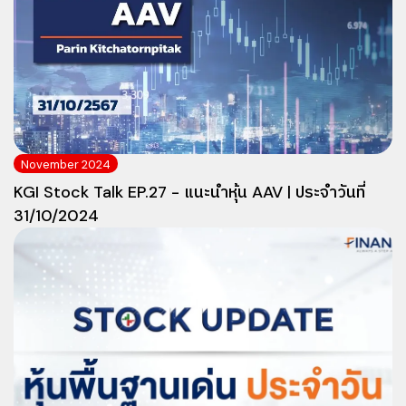
November 2024
KGI Stock Talk EP.27 - แนะนำหุ้น AAV | ประจำวันที่
31/10/2024