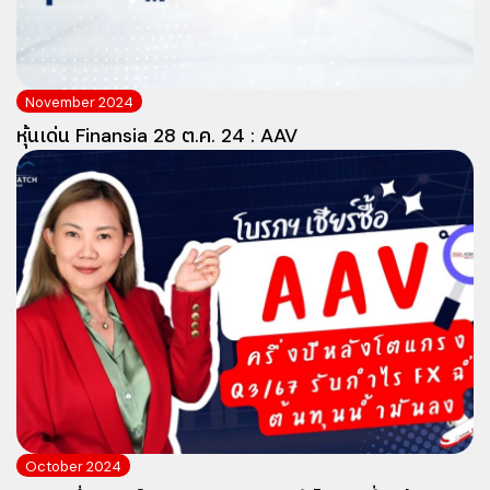
November 2024
หุ้นเด่น Finansia 28 ต.ค. 24 : AAV
October 2024