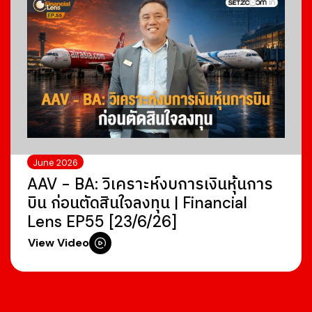
June 2026
AAV - BA: วิเคราะห์งบการเงินหุ้นการ
บิน ก่อนตัดสินใจลงทุน | Financial
Lens EP55 [23/6/26]
View Video