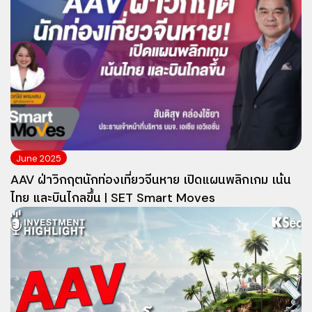
June 2025
AAV ฝ่าวิกฤตนักท่องเที่ยวจีนหาย เปิดแผนพลิกเกม เน้น
ไทย และบินไกลขึ้น | SET Smart Moves