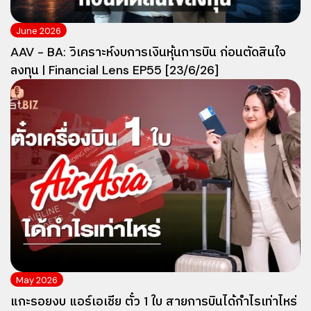
June 2026
AAV - BA: วิเคราะห์งบการเงินหุ้นการบิน ก่อนตัดสินใจ
ลงทุน | Financial Lens EP55 [23/6/26]
May 2026
แกะรอยงบ แอร์เอเชีย ตั๋ว 1 ใบ สายการบินได้กำไรเท่าไหร่