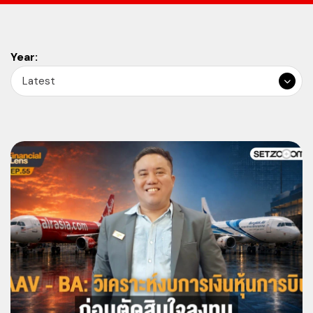
Year:
Latest