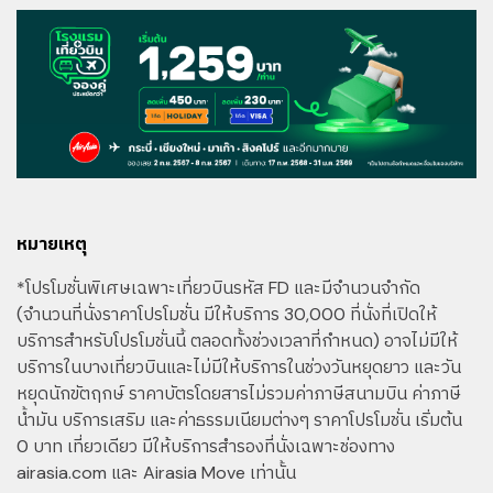
หมายเหตุ
*โปรโมชั่นพิเศษเฉพาะเที่ยวบินรหัส FD และมีจำนวนจำกัด
(จำนวนที่นั่งราคาโปรโมชั่น มีให้บริการ 30,000 ที่นั่งที่เปิดให้
บริการสำหรับโปรโมชั่นนี้ ตลอดทั้งช่วงเวลาที่กำหนด) อาจไม่มีให้
บริการในบางเที่ยวบินและไม่มีให้บริการในช่วงวันหยุดยาว และวัน
หยุดนักขัตฤกษ์ ราคาบัตรโดยสารไม่รวมค่าภาษีสนามบิน ค่าภาษี
น้ำมัน บริการเสริม และค่าธรรมเนียมต่างๆ ราคาโปรโมชั่น เริ่มต้น
0 บาท เที่ยวเดียว มีให้บริการสำรองที่นั่งเฉพาะช่องทาง
airasia.com และ Airasia Move เท่านั้น