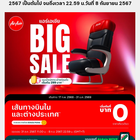
2567 เป็นต้นไป จนถึงเวลา 22.59 น.วันที่ 8 กันยายน 2567