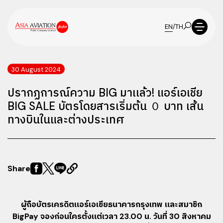
EN
/
TH
30 August 2024
ปรากฏการณ์ความ BIG มาเเล้ว! แอร์เอเชีย
BIG SALE บัตรโดยสารเริ่มต้น ０ บาท เส้น
ทางบินในและต่างประเทศ
Share
ผู้ถือบัตรเครดิตแอร์เอเชียธนาคารกรุงเทพ และสมาชิก
BigPay จองก่อนใครตั้งแต่เวลา 23.00 น. วันที่ 30 สิงหาคม