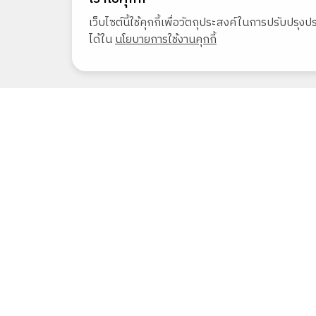
เว็บไซต์นี้ใช้คุกกี้เพื่อวัตถุประสงค์ในการปรับปรุ
ได้ใน
นโยบายการใช้งานคุกกี้