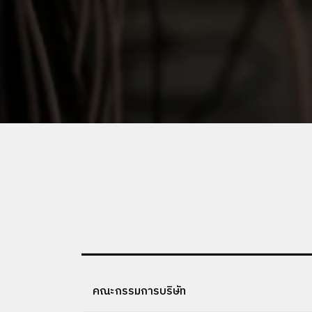
คณะกรรมการบริษัท