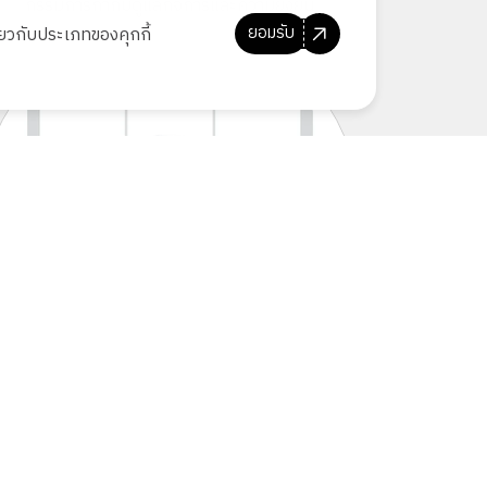
กรรมการกำกับดูแลกิจการและความยั่งยืน
ยอมรับ
ี่ยวกับประเภทของคุกกี้