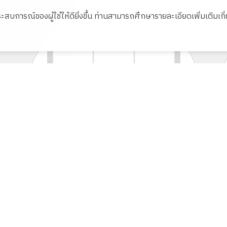
ประธานกรรมการกำกับดูแลกิจการและความยั่งยืน
งประสบการณ์ของผู้ใช้ให้ดียิ่งขึ้น ท่านสามารถศึกษารายละเอียดเพิ่มเติมเก