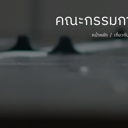
คณะกรรมการ
หน้าหลัก
เกี่ยวกั