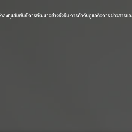
ักลงทุนสัมพันธ์
การพัฒนาอย่างยั่งยืน
การกำกับดูแลกิจการ
ข่าวสารและ