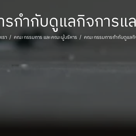
กำกับดูแลกิจการและ
บเรา
คณะกรรมการ และคณะผู้บริหาร
คณะกรรมการกำกับดูแลกิจ