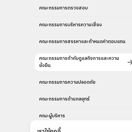
คณะกรรมการตรวจสอบ
คณะกรรมการบริหารความเสี่ยง
คณะกรรมการสรรหาและกำหนดค่าตอบแทน
คณะกรรมการกำกับดูแลกิจการและความ
ยั่งยืน
คณะกรรมการความปลอดภัย
คณะกรรมการด้านกลยุทธ์
คณะผู้บริหาร
เราใช้คุกกี้