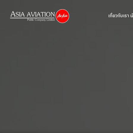
เกี่ยวกับเรา
น