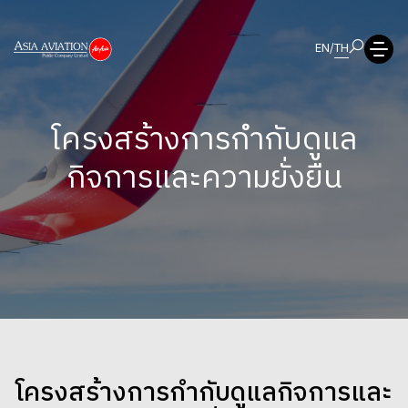
EN
/
TH
โครงสร้างการกำกับดูแล
กิจการและความยั่งยืน
โครงสร้างการกำกับดูแลกิจการและ