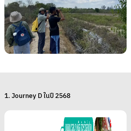
1. Journey D ในปี 2568