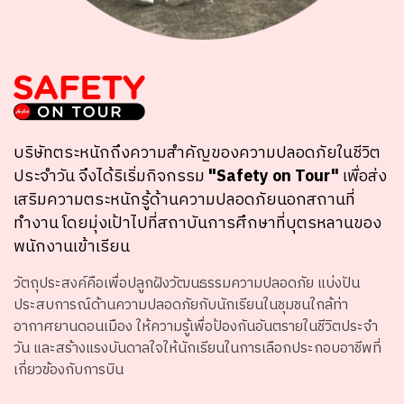
บริษัทตระหนักถึงความสำคัญของความปลอดภัยในชีวิต
ประจำวัน จึงได้ริเริ่มกิจกรรม
"Safety on Tour"
เพื่อส่ง
เสริมความตระหนักรู้ด้านความปลอดภัยนอกสถานที่
ทำงาน โดยมุ่งเป้าไปที่สถาบันการศึกษาที่บุตรหลานของ
พนักงานเข้าเรียน
วัตถุประสงค์คือเพื่อปลูกฝังวัฒนธรรมความปลอดภัย แบ่งปัน
ประสบการณ์ด้านความปลอดภัยกับนักเรียนในชุมชนใกล้ท่า
อากาศยานดอนเมือง ให้ความรู้เพื่อป้องกันอันตรายในชีวิตประจำ
วัน และสร้างแรงบันดาลใจให้นักเรียนในการเลือกประกอบอาชีพที่
เกี่ยวข้องกับ
การบิน