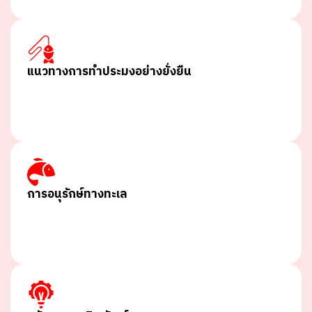
แนวทางการทำประมงอย่างยั่งยืน
การอนุรักษ์ทางทะเล