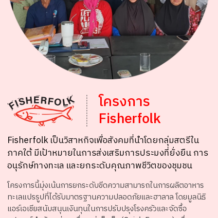
โครงการ
Fisherfolk
Fisherfolk เป็นวิสาหกิจเพื่อสังคมที่นำโดยกลุ่มสตรีใน
ภาคใต้ มีเป้าหมายในการส่งเสริมการประมงที่ยั่งยืน การ
อนุรักษ์ทางทะเล และยกระดับคุณภาพชีวิตของชุมชน
โครงการนี้มุ่งเน้นการยกระดับขีดความสามารถในการผลิตอาหาร
ทะเลแปรรูปที่ได้รับมาตรฐานความปลอดภัยและฮาลาล โดยมูลนิธิ
แอร์เอเชียสนับสนุนเงินทุนในการปรับปรุงโรงครัวและจัดซื้อ