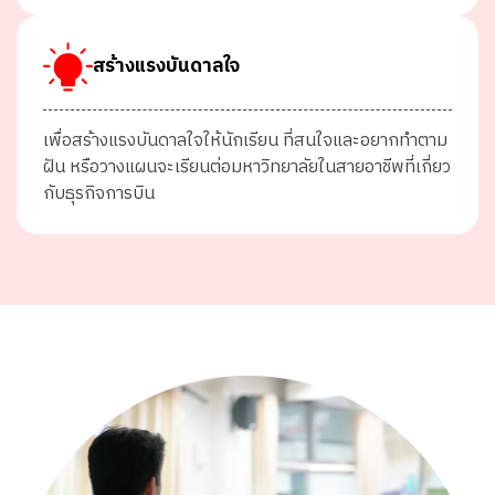
สร้างแรงบันดาลใจ
เพื่อสร้างแรงบันดาลใจให้นักเรียน
ที่สนใจ
และอยากทำตาม
ฝัน หรือวางแผนจะเรียนต่อมหาวิทยาลัยในสายอาชีพที่เกี่ยว
กับธุรกิจการบิน