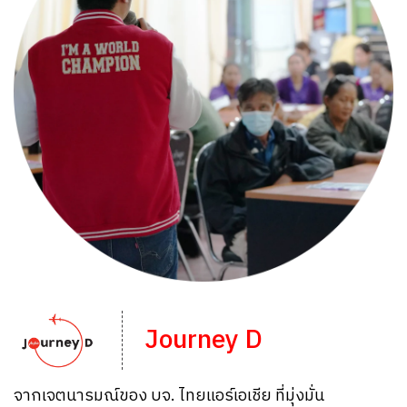
Journey D
จากเจตนารมณ์ของ บจ. ไทยแอร์เอเชีย ที่มุ่งมั่น