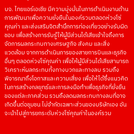
บจ. ไทยแอร์เอเชีย มีความมุ่งมั่นในการดำเนินงานด้าน
การพัฒนาเพื่อความยั่งยืนในองค์รวมตลอดห่วงโซ่
คุณค่า และส่งเสริมจิตสำนึกการท่องเที่ยวอย่างรับผิด
ชอบ เพื่อสร้างการรับรู้ให้ผู้มีส่วนได้เสียเข้าใจถึงการ
จัดการผลกระทบทางเศรษฐกิจ สังคม และสิ่ง
แวดล้อม จากการดำเนินการของสายการบินและธุรกิจ
อื่นๆ ตลอดห่วงโซ่คุณค่า เพื่อให้ผู้มีส่วนได้เสียสามารถ
วิเคราะห์ผลกระทบทั้งทางบวกและทางลบ รวมถึง
พิจารณาถึงโอกาสและความเสี่ยง เพื่อให้ได้ซึ่งแนวคิด
ในการสร้างกลยุทธ์และการลงมือทำเพื่อธุรกิจที่ยั่งยืน
ของแต่ละภาคส่วน รวมถึงลดผลกระทบทางลบที่อาจ
เกิดขึ้นต่อชุมชน ไม่จำกัดเฉพาะส่วนของบริษัทเอง อัน
จะนำไปสู่การยกระดับห่วงโซ่คุณค่าในองค์รวม