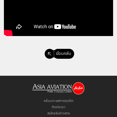
ย้อนกลับ
แจ้งเบาะแสการทุจริต
ติดต่อเรา
สมัครรับข่าวสาร