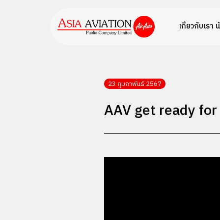
เกี่ยวกับเรา
น
23 กุมภาพันธ์ 2567
AAV get ready for t