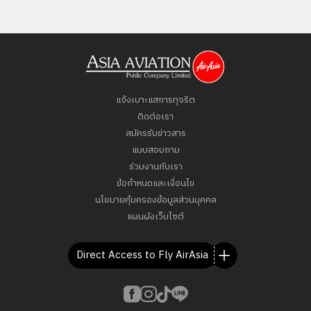
แจ้งเบาะแสการทุจริต
ติดต่อเรา
สมัครรับข่าวสาร
แบบสอบถาม
ร่วมงานกับเรา
ข้อกำหนดและเงื่อนไข
นโยบายคุ้มครองข้อมูลส่วนบุคคล
แผนผังเว็บไซต์
Direct Access to Fly AirAsia