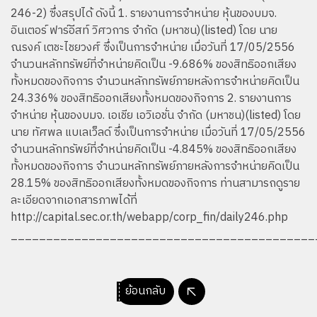
246-2) ซึ่งสรุปได้ ดังนี้ 1. รายงานการจำหน่าย หุ้นของบมจ.
อินเตอร์ ฟาร์อีสท์ วิศวการ จำกัด (มหาชน)(listed) โดย นาย
ณรงค์ เตชะไชยวงศ์ ซึ่งเป็นการจำหน่าย เมื่อวันที่ 17/05/2556
จำนวนหลักทรัพย์ที่จำหน่ายคิดเป็น -9.686% ของสิทธิออกเสียง
ทั้งหมดของกิจการ จำนวนหลักทรัพย์ภายหลังการจำหน่ายคิดเป็น
24.336% ของสิทธิออกเสียงทั้งหมดของกิจการ 2. รายงานการ
จำหน่าย หุ้นของบมจ. เอเชีย เอวิเอชั่น จำกัด (มหาชน)(listed) โดย
นาย ทัศพล แบเลเว็ลด์ ซึ่งเป็นการจำหน่าย เมื่อวันที่ 17/05/2556
จำนวนหลักทรัพย์ที่จำหน่ายคิดเป็น -4.845% ของสิทธิออกเสียง
ทั้งหมดของกิจการ จำนวนหลักทรัพย์ภายหลังการจำหน่ายคิดเป็น
28.15% ของสิทธิออกเสียงทั้งหมดของกิจการ ท่านสามารถดูราย
ละเอียดจากเอกสารภาพได้ที่
http://capital.sec.or.th/webapp/corp_fin/daily246.php
___________________________________________
ย้อนกลับ