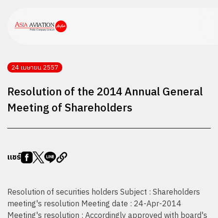
24 เมษายน 2557
Resolution of the 2014 Annual General
Meeting of Shareholders
แชร์
Resolution of securities holders Subject : Shareholders
meeting's resolution Meeting date : 24-Apr-2014
Meeting's resolution : Accordingly approved with board's