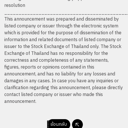
resolution
___________________________________________
This announcement was prepared and disseminated by
listed company or issuer through the electronic system
which is provided for the purpose of dissemination of the
information and related documents of listed company or
issuer to the Stock Exchange of Thailand only. The Stock
Exchange of Thailand has no responsibility for the
correctness and completeness of any statements,
figures, reports or opinions contained in this
announcement, and has no liability for any losses and
damages in any cases. In case you have any inquiries or
clarification regarding this announcement, please directly
contact listed company or issuer who made this
announcement.
ย้อนกลับ