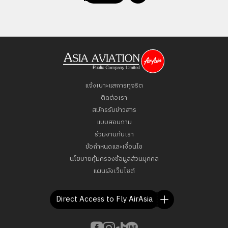
แจ้งเบาะแสการทุจริต
ติดต่อเรา
สมัครรับข่าวสาร
แบบสอบถาม
ร่วมงานกับเรา
ข้อกำหนดและเงื่อนไข
นโยบายคุ้มครองข้อมูลส่วนบุคคล
แผนผังเว็บไซต์
Direct Access to Fly AirAsia