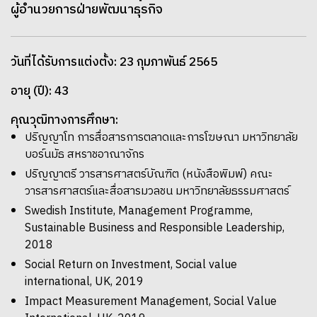
ผู้อำนวยการฝ่ายพัฒนาธุรกิจ
วันที่ได้รับการแต่งตั้ง: 23 กุมภาพันธ์ 2565
อายุ (ปี): 43
คุณวุฒิทางการศึกษา:
ปริญญาโท การสื่อสารการตลาดและการโฆษณา มหาวิทยาลัย
บอร์นมัธ สหราชอาณาจักร
ปริญญาตรี วารสารศาสตร์บัณฑิต (หนังสือพิมพ์) คณะ
วารสารศาสตร์และสื่อสารมวลชน มหาวิทยาลัยธรรมศาสตร์
Swedish Institute, Management Programme,
Sustainable Business and Responsible Leadership,
2018
Social Return on Investment, Social value
international, UK, 2019
Impact Measurement Management, Social Value