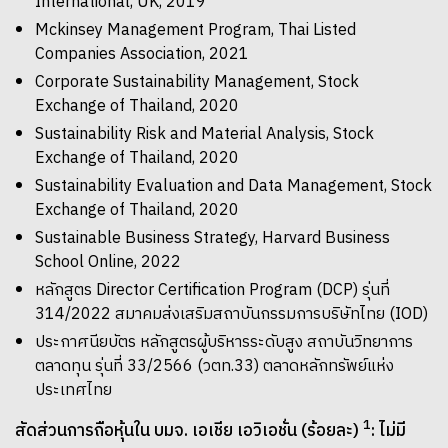
International, UK, 2019
Mckinsey Management Program, Thai Listed
Companies Association, 2021
Corporate Sustainability Management, Stock
Exchange of Thailand, 2020
Sustainability Risk and Material Analysis, Stock
Exchange of Thailand, 2020
Sustainability Evaluation and Data Management, Stock
Exchange of Thailand, 2020
Sustainable Business Strategy, Harvard Business
School Online, 2022
หลักสูตร Director Certification Program (DCP) รุ่นที่
314/2022 สมาคมส่งเสริมสถาบันกรรมการบริษัทไทย (IOD)
ประกาศนียบัตร หลักสูตรผู้บริหารระดับสูง สถาบันวิทยาการ
ตลาดทุน รุ่นที่ 33/2566 (วตท.33) ตลาดหลักทรัพย์แห่ง
ประเทศไทย
1
สัดส่วนการถือหุ้นใน บมจ. เอเชีย เอวิเอชั่น (ร้อยละ)
: ไม่มี