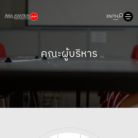
EN
/
TH
คณะผู้บริหาร