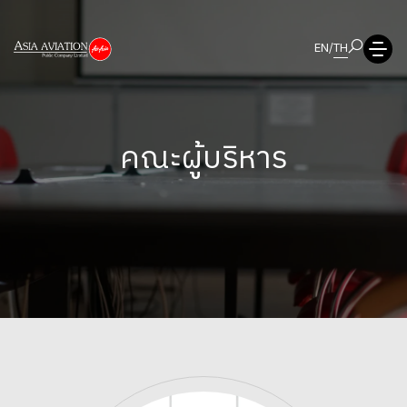
EN
/
TH
คณะผู้บริหาร