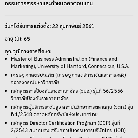
กรรมการสรรหาและกำหนดค่าตอบแทน
วันที่ได้รับการแต่งตั้ง: 22 กุมภาพันธ์ 2561
อายุ (ปี): 65
คุณวุฒิทางการศึกษา:
Master of Business Administration (Finance and
Marketing), University of Hartford, Connecticut, U.S.A.
เศรษฐศาสตร์บัณฑิต (เศรษฐศาสตร์การเงินและการคลัง)
จุฬาลงกรณ์มหาวิทยาลัย
หลักสูตรการป้องกันราชอาณาจักร (วปอ.) รุ่นที่ 56/2556
วิทยาลัยป้องกันราชอาณาจักร
หลักสูตรผู้บริหารระดับสูง สถาบันวิทยาการตลาดทุน (วตท.) รุ่น
ที่ 1/2548 ตลาดหลักทรัพย์แห่งประเทศไทย
หลักสูตร Director Certification Program (DCP) รุ่นที่
2/2543 สมาคมส่งเสริมสถาบันกรรมการบริษัทไทย (IOD)