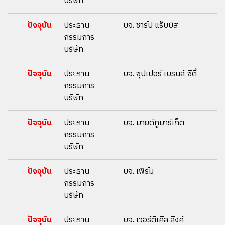
บริษัท
ปัจจุบัน
ประธาน
บจ. ชาร์ป แร็บบิส
กรรมการ
บริษัท
ปัจจุบัน
ประธาน
บจ. ซุปเปอร์ เบรนส์ ซิตี้
กรรมการ
บริษัท
ปัจจุบัน
ประธาน
บจ. มายด์ทูมาร์เก็ต
กรรมการ
บริษัท
ปัจจุบัน
ประธาน
บจ. เฟิร์ม
กรรมการ
บริษัท
ปัจจุบัน
ประธาน
บจ. เวอร์ติเคิล ลิงค์