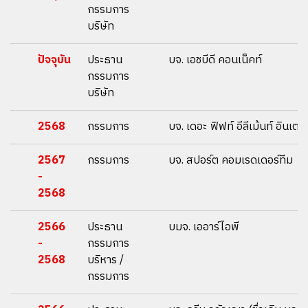
กรรมการ
บริษัท
ปัจจุบัน
ประธาน
บจ. เอชบีดี คอนเน็คท์
กรรมการ
บริษัท
2568
กรรมการ
บจ. เดอะ ฟิฟท์ อีลีเม้นท์ อินเตอ
2567
กรรมการ
บจ. สปอร์ต คอมเรดเดอร์ทีม
-
2568
2566
ประธาน
บมจ. เออาร์ไอพี
-
กรรมการ
2568
บริหาร /
กรรมการ