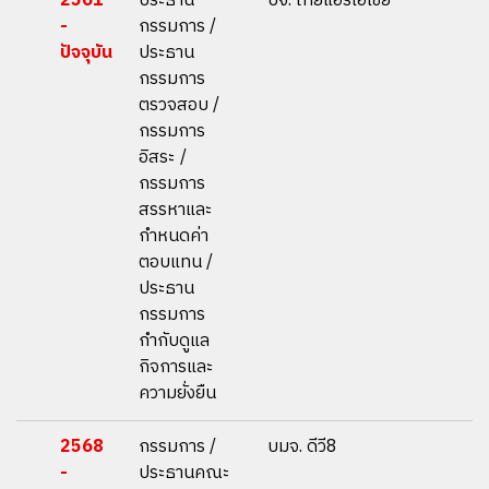
2561
ประธาน
บจ. ไทยแอร์เอเชีย
-
กรรมการ /
ปัจจุบัน
ประธาน
กรรมการ
ตรวจสอบ /
กรรมการ
อิสระ /
กรรมการ
สรรหาและ
กำหนดค่า
ตอบแทน /
ประธาน
กรรมการ
กำกับดูแล
กิจการและ
ความยั่งยืน
2568
กรรมการ /
บมจ. ดีวี8
-
ประธานคณะ