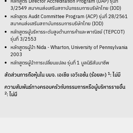
หลักสูตร Director Accreditation Program (DAP) รุ่นที่
3/2549 สมาคมส่งเสริมสถาบันกรรมการบริษัทไทย (IOD)
หลักสูตร Audit Committee Program (ACP) รุ่นที่ 28/2561
สมาคมส่งเสริมสถาบันกรรมการบริษัทไทย (IOD)
หลักสูตรผู้บริหารระดับสูงด้านการค้าและพาณิชย์ (TEPCOT)
รุ่นที่ 3/2553
หลักสูตรผู้นำ Nida - Wharton, University of Pennsylvania
2003
หลักสูตรผู้นำการเปลี่ยนแปลง รุ่นที่ 1 มูลนิธิสัมมาชีพ
1
สัดส่วนการถือหุ้นใน บมจ. เอเชีย เอวิเอชั่น (ร้อยละ)
: ไม่มี
ความสัมพันธ์ทางครอบครัวกับกรรมการหรือผู้บริหารรายอื่น
2
: ไม่มี