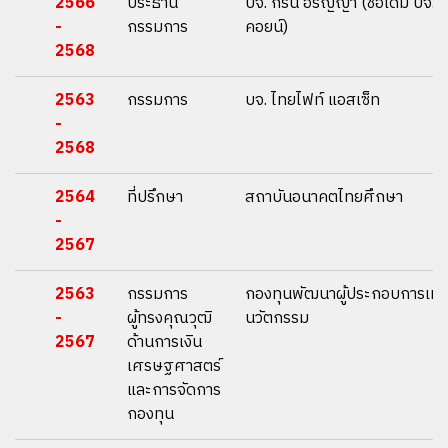
2566
ประธาน
บจ. กรีน อรัญญา (ชื่อเดิม บจ. 
-
กรรมการ
คอยน์)
2568
2563
กรรมการ
บจ. ไทยไฟท์ แอสเซ็ท
-
2568
2564
ที่ปรึกษา
สถาบันอนาคตไทยศึกษา
-
2567
2563
กรรมการ
กองทุนพัฒนาผู้ประกอบการเทค
-
ผู้ทรงคุณวุฒิ
นวัตกรรม
2567
ด้านการเงิน
เศรษฐศาสตร์
และการจัดการ
กองทุน