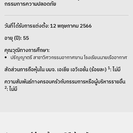
กรรมการความปลอดภัย
วันที่ได้รับการแต่งตั้ง: 12 พฤษภาคม 2566
อายุ (ปี): 55
คุณวุฒิทางการศึกษา:
ปริญญาตรี สาขาวิศวกรรมอากาศยาน โรงเรียนนายเรืออากาศ
1
สัดส่วนการถือหุ้นใน บมจ. เอเชีย เอวิเอชั่น (ร้อยละ)
: ไม่มี
ความสัมพันธ์ทางครอบครัวกับกรรมการหรือผู้บริหารรายอื่น
2
: ไม่มี