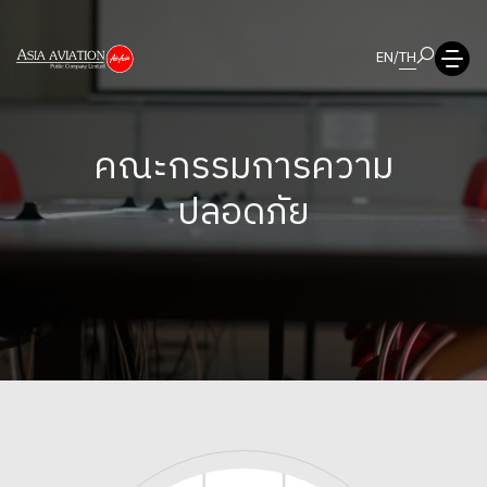
EN
/
TH
คณะกรรมการความ
ปลอดภัย