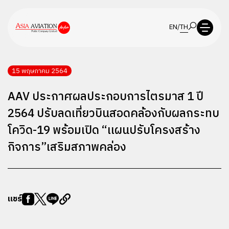
EN
/
TH
15 พฤษภาคม 2564
AAV ประกาศผลประกอบการไตรมาส 1 ปี
2564 ปรับลดเที่ยวบินสอดคล้องกับผลกระทบ
โควิด-19 พร้อมเปิด “เเผนปรับโครงสร้าง
กิจการ”เสริมสภาพคล่อง
แชร์