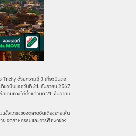
อ Trichy ด้วยความถี่ 3 เที่ยวบินต่อ
ารเที่ยวบินแรกวันที่ 21 กันยายน 2567
่อเดินทางได้ตั้งแต่วันที่ 21 กันยายน
วามแข็งแกร่งของตลาดอินเดียขยายเส้น
ารค้าขาย อุตสาหกรรมและการศึกษาของ