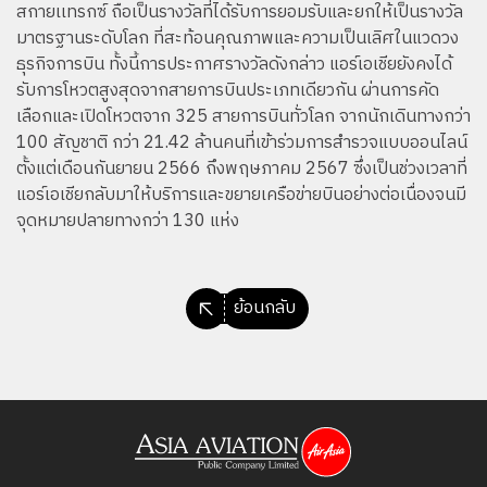
สกายเเทรกซ์ ถือเป็นรางวัลที่ได้รับการยอมรับและยกให้เป็นรางวัล
มาตรฐานระดับโลก ที่สะท้อนคุณภาพและความเป็นเลิศในแวดวง
ธุรกิจการบิน ทั้งนี้การประกาศรางวัลดังกล่าว แอร์เอเชียยังคงได้
รับการโหวตสูงสุดจากสายการบินประเภทเดียวกัน ผ่านการคัด
เลือกและเปิดโหวตจาก 325 สายการบินทั่วโลก จากนักเดินทางกว่า
100 สัญชาติ กว่า 21.42 ล้านคนที่เข้าร่วมการสำรวจแบบออนไลน์
ตั้งแต่เดือนกันยายน 2566 ถึงพฤษภาคม 2567 ซึ่งเป็นช่วงเวลาที่
แอร์เอเชียกลับมาให้บริการและขยายเครือข่ายบินอย่างต่อเนื่องจนมี
จุดหมายปลายทางกว่า 130 แห่ง
ย้อนกลับ