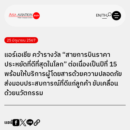
EN
/
TH
25 มิถุนายน 2567
แอร์เอเชีย คว้ารางวัล “สายการบินราคา
ประหยัดที่ดีที่สุดในโลก” ต่อเนื่องเป็นปีที่ 15
พร้อมให้บริการผู้โดยสารด้วยความปลอดภัย
ส่งมอบประสบการณ์ที่ดีแก่ลูกค้า ขับเคลื่อน
ด้วยนวัตกรรม
แชร์