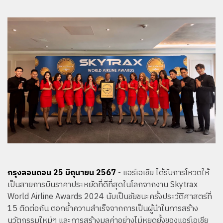
กรุงลอนดอน 25 มิถุนายน 2567
- แอร์เอเชีย ได้รับการโหวตให้
เป็นสายการบินราคาประหยัดที่ดีที่สุดในโลกจากงาน Skytrax
World Airline Awards 2024 นับเป็นชัยชนะครั้งประวัติศาสตร์ที่
15 ติดต่อกัน ตอกย้ำความสำเร็จจากการเป็นผู้นำในการสร้าง
นวัตกรรมใหม่ๆ และการสร้างมูลค่าอย่างไม่หยุดยั้งของแอร์เอเชีย