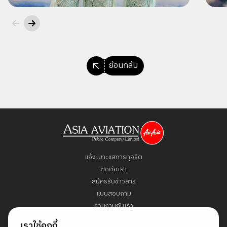
ย้อนกลับ
แจ้งเบาะแสการทุจริต
ติดต่อเรา
สมัครรับข่าวสาร
แบบสอบถาม
ร่วมงานกับเรา
ข้อกำหนดและเงื่อนไข
เราใช้คุกกี้