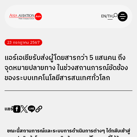
EN
/
TH
23 กรกฎาคม 2567
แอร์เอเชียรับส่งผู้โดยสารกว่า 5 แสนคน ถึง
จุดหมายปลายทาง ในช่วงสถานการณ์ขัดข้อง
ของระบบเทคโนโลยีสารสนเทศทั่วโลก
แชร์
ขณะนี้สถานการณ์และระบบการดำเนินการต่างๆ ได้กลับเข้าสู่