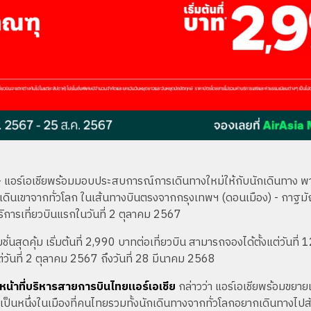
 แอร์เอเชียพร้อมมอบประสบการณ์การเดินทางใหม่ให้กับนักเดินทาง พาบ
เดินเขาจากทั่วโลก ในเส้นทางบินตรงจากกรุงเทพฯ (ดอนเมือง) - กาฐมั
ห้บริการเที่ยวบินแรกในวันที่ 2 ตุลาคม 2567
ชั่นสุดคุ้ม เริ่มต้นที่ 2,990 บาทต่อเที่ยวบิน สามารถจองได้ตั้งแต่วันที
่วันที่ 2 ตุลาคม 2567 ถึงวันที่ 28 มีนาคม 2568
าหน้าที่บริหารสายการบินไทยแอร์เอเชีย
กล่าวว่า แอร์เอเชียพร้อมขยายเส
เป็นหนึ่งในเมืองที่คนไทยรวมทั้งนักเดินทางจากทั่วโลกอยากเดินทางไปสั