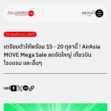
EN
/
TH
20 พฤศจิกายน 2567
เตรียมตัวให้พร้อม 15 - 20 ตุลานี้ ! AirAsia
MOVE Mega Sale ลดจัดใหญ่ เที่ยวบิน
โรงแรม และอื่นๆ
แชร์