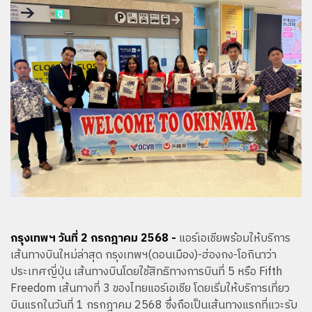
กรุงเทพฯ วันที่ 2 กรกฎาคม 2568 -
แอร์เอเชียพร้อมให้บริการ
เส้นทางบินใหม่ล่าสุด กรุงเทพฯ(ดอนเมือง)-ฮ่องกง-โอกินาว่า
ประเทศญี่ปุ่น เส้นทางบินโดยใช้สิทธิทางการบินที่ 5 หรือ Fifth
Freedom เส้นทางที่ 3 ของไทยแอร์เอเชีย โดยเริ่มให้บริการเที่ยว
บินแรกในวันที่ 1 กรกฎาคม 2568 ซึ่งถือเป็นเส้นทางแรกที่แวะรับ