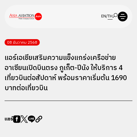
EN
/
TH
08 ธันวาคม 2568
แอร์เอเชียเสริมความแข็งแกร่งเครือข่าย
อาเซียนเปิดบินตรง ภูเก็ต-ปีนัง ให้บริการ 4
เที่ยวบินต่อสัปดาห์ พร้อมราคาเริ่มต้น 1690
บาทต่อเที่ยวบิน
แชร์