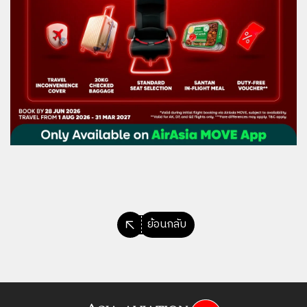
ย้อนกลับ