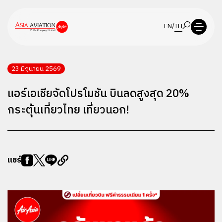
EN
/
TH
23 มิถุนายน 2569
แอร์เอเชียจัดโปรโมชัน บินลดสูงสุด 20%
กระตุ้นเที่ยวไทย เที่ยวนอก!
แชร์