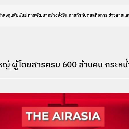
ักลงทุนสัมพันธ์
การพัฒนาอย่างยั่งยืน
การกำกับดูแลกิจการ
ข่าวสารและ
ใหญ่ ผู้โดยสารครบ 600 ล้านคน กระหน่