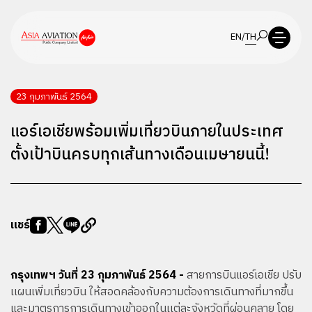
EN
/
TH
23 กุมภาพันธ์ 2564
แอร์เอเชียพร้อมเพิ่มเที่ยวบินภายในประเทศ
ตั้งเป้าบินครบทุกเส้นทางเดือนเมษายนนี้!
แชร์
กรุงเทพฯ วันที่ 23 กุมภาพันธ์ 2564 -
สายการบินแอร์เอเชีย ปรับ
เเผนเพิ่มเที่ยวบิน ให้สอดคล้องกับความต้องการเดินทางที่มากขึ้น
และมาตรการการเดินทางเข้าออกในเเต่ละจังหวัดที่ผ่อนคลาย โดย