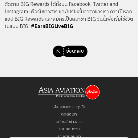
ติดตาม BIG Rewards ได้ทั้งบน
Facebook
,
Twitter
and
Instagram
เพื่อรับข่าวสาร และโปรโมชั่นล่าสุดของเรา ดาวน์โหลด
แอป BIG Rewards และสมัครเป็นสมาชิก BIG วันนี้เพื่อเริ่มใช้ชีวิต
ในแบบ BIG!
#EarnBIGLiveBIG
ย้อนกลับ
แจ้งเบาะแสการทุจริต
ติดต่อเรา
สมัครรับข่าวสาร
แบบสอบถาม
ร่วมงานกับเรา