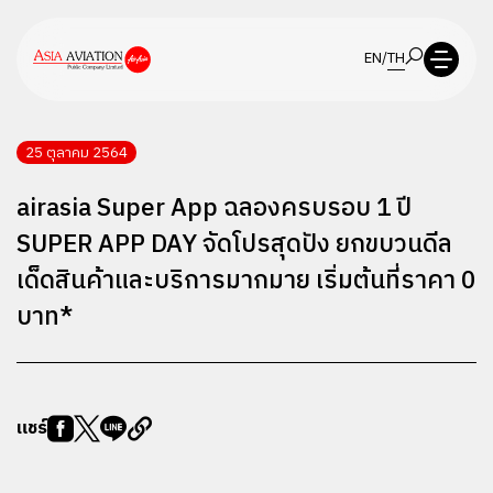
EN
/
TH
25 ตุลาคม 2564
airasia Super App ฉลองครบรอบ 1 ปี
SUPER APP DAY จัดโปรสุดปัง ยกขบวนดีล
เด็ดสินค้าและบริการมากมาย เริ่มต้นที่ราคา 0
บาท*
แชร์