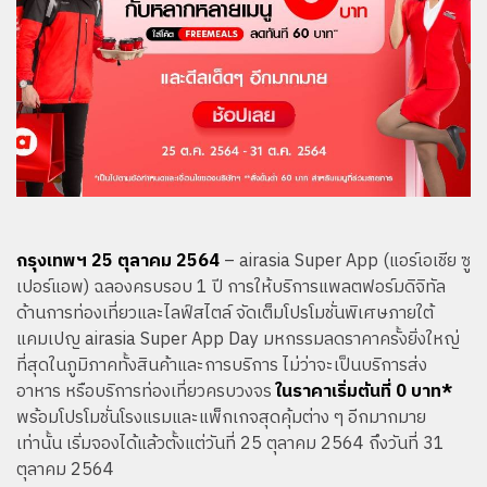
กรุงเทพฯ 25 ตุลาคม 2564
– airasia Super App (แอร์เอเชีย ซู
เปอร์แอพ) ฉลองครบรอบ 1 ปี การให้บริการแพลตฟอร์มดิจิทัล
ด้านการท่องเที่ยวและไลฟ์สไตล์ จัดเต็มโปรโมชั่นพิเศษภายใต้
แคมเปญ airasia Super App Day มหกรรมลดราคาครั้งยิ่งใหญ่
ที่สุดในภูมิภาคทั้งสินค้าและการบริการ ไม่ว่าจะเป็นบริการส่ง
อาหาร หรือบริการท่องเที่ยวครบวงจร
ในราคาเริ่มต้นที่ 0 บาท*
พร้อมโปรโมชั่นโรงแรมและแพ็กเกจสุดคุ้มต่าง ๆ อีกมากมาย
เท่านั้น เริ่มจองได้แล้วตั้งแต่วันที่ 25 ตุลาคม 2564 ถึงวันที่ 31
ตุลาคม 2564