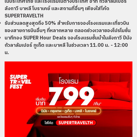
ในประเทศไทย และโรงแรมในต่างประเทศ อาทิ กัวลาลัมเปอร์
ลังกาวี บาหลี โบราเคย์ และสถานที่อื่นๆ เพียงใส่โค้ด
SUPERTRAVELTH
รับส่วนลดสูงสุดถึง 50% สำหรับการจองโรงแรมและเที่ยวบิน
ของสายการบินอื่นๆ ที่หลากหลาย ตลอดช่วงเวลาของโปรโมชั่น
นาทีทอง SUPER Hour Deals จองโรงแรมชั้นนำในลังกาวี ปีนัง
กัวลาลัมเปอร์ ภูเก็ต และบาหลี ในช่วงเวลา 11.00 น. - 12:00
น.