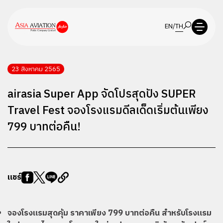
EN
/
TH
23 สิงหาคม 2565
airasia Super App จัดโปรสุดปัง SUPER
Travel Fest จองโรงแรมดีลเด็ดเริ่มต้นเพียง
799 บาทต่อคืน!
แชร์
จองโรงแรมสุดคุ้ม ราคาเพียง 799 บาทต่อคืน สำหรับโรงแรม