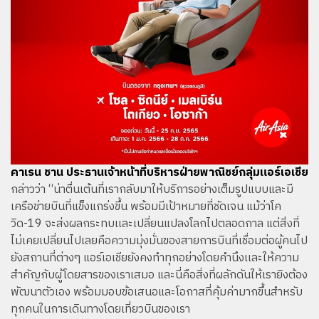
คาเรน ชาน ประธานเจ้าหน้าที่บริหารฝ่ายพาณิชย์กลุ่มแอร์เอเชีย
กล่าวว่า “น่าตื่นเต้นที่เรากลับมาให้บริการอย่างเต็มรูปแบบและมี
เครือข่ายบินที่แข็งแกร่งขึ้น พร้อมมีเป้าหมายที่ชัดเจน แม้ว่าโค
วิด-19 จะส่งผลกระทบเเละเปลี่ยนแปลงโลกไปตลอดกาล แต่สิ่งที่
ไม่เคยเปลี่ยนไปเลยคือความมุ่งมั่นของสายการบินที่เชื่อมต่อผู้คนไป
ยังสถานที่ต่างๆ แอร์เอเชียยังคงทำทุกอย่างโดยคำนึงเเละให้ความ
สำคัญกับผู้โดยสารของเราเสมอ และนี่คือสิ่งที่ผลักดันให้เรายิงต้อง
พัฒนาตัวเอง พร้อมมอบข้อเสนอและโอกาสที่คุ้มค่ามากขึ้นสำหรับ
ทุกคนในการเดินทางโดยเที่ยวบินของเรา