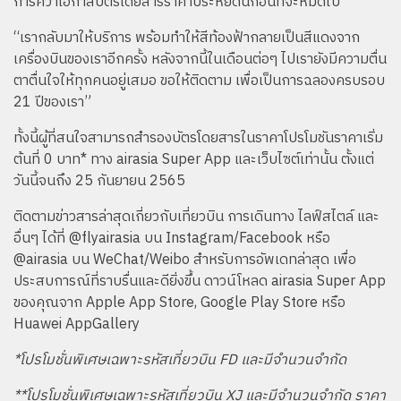
การคว้าโอกาสบัตรโดยสารราคาประหยัดนี้ก่อนที่จะหมดไป
“เรากลับมาให้บริการ พร้อมทำให้สีท้องฟ้ากลายเป็นสีแดงจาก
เครื่องบินของเราอีกครั้ง หลังจากนี้ในเดือนต่อๆ ไปเรายังมีความตื่น
ตาตื่นใจให้ทุกคนอยู่เสมอ ขอให้ติดตาม เพื่อเป็นการฉลองครบรอบ
21 ปีของเรา”
ทั้งนี้ผู้ที่สนใจสามารถสำรองบัตรโดยสารในราคาโปรโมชันราคาเริ่ม
ต้นที่ 0 บาท* ทาง airasia Super App และเว็บไซต์เท่านั้น ตั้งแต่
วันนี้จนถึง 25 กันยายน 2565
ติดตามข่าวสารล่าสุดเกี่ยวกับเที่ยวบิน การเดินทาง ไลฟ์สไตล์ และ
อื่นๆ ได้ที่ @flyairasia บน Instagram/Facebook หรือ
@airasia บน WeChat/Weibo สำหรับการอัพเดทล่าสุด เพื่อ
ประสบการณ์ที่ราบรื่นและดียิ่งขึ้น ดาวน์โหลด airasia Super App
ของคุณจาก Apple App Store, Google Play Store หรือ
Huawei AppGallery
*โปรโมชั่นพิเศษเฉพาะรหัสเที่ยวบิน FD และมีจำนวนจำกัด
**โปรโมชั่นพิเศษเฉพาะรหัสเที่ยวบิน XJ และมีจำนวนจำกัด ราคา