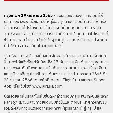
กรุงเทพฯ 19 กันยายน 2565
- แอร์เอเชียฉลองการกลับมาให้
บริการอย่างรวดเร็วและยิ่งใหญ่ของทุกสายการบินในเครืออีกครั้ง
ด้วยการมอบโปรโมชั่นบัตรโดยสารบินคุ้มที่ทุกคนรอคอย ราคา
สมาชิก airasia (เที่ยวเดียว) เริ่มต้นที่ 0 บาท* บุคคลทั่วไปเริ่มต้นที่
40 บาท ตอกย้ำความสำเร็จในฐานะผู้นำสายการบินราคาประหยัด
ที่ทำให้ใคร ใคร…ก็บินได้อย่างแท้จริง
ผู้สนใจสามารถสำรองที่นั่งบัตรโดยสารในราคาสุดพิเศษเริ่มต้นที่
0 บาท*ได้แล้วตั้งแต่วันนี้จนถึง 25 กันยายนเพื่อเดินทางสู่จุดหมาย
ปลายทางในฝันที่ครอบคลุมทั้งเส้นทางภายในประเทศ ทั่วอาเซียน
และภูมิภาคอื่นๆ สำหรับการเดินทางระหว่าง 1 มกราคม 2566 ถึง
28 ตุลาคม 2566 โดยคลิกที่ไอคอน 'Flight' บน airasia Super
App หรือเว็บไซต์ www.airasia.com
บัตรโดยสารในราคาโปรโมชั่นดังกล่าวครอบคลุมเส้นทางบินสู่หลาก
หลายจุดหมายปลายทางยอดนิยมทั้งในและต่างประเทศทั่วอาเซียน
รวมถึงเส้นทางบินตรงจากกรุงเทพฯ (สุวรรณภูมิ) สู่ กระบี่ และ