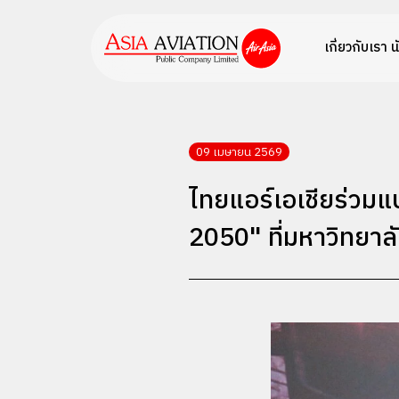
เกี่ยวกับเรา
น
09 เมษายน 2569
ไทยแอร์เอเชียร่วมแ
2050" ที่มหาวิทยาลั