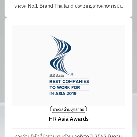
รางวัล No.1 Brand Thailand ประเภทธุรกิจสายการบิน
รางวัลด้านบุคลากร
HR Asia Awards
รางวัลบริษัทที่น่าร่วมงานด้วยมากที่สุด ปี 2562 ในกลุ่ม