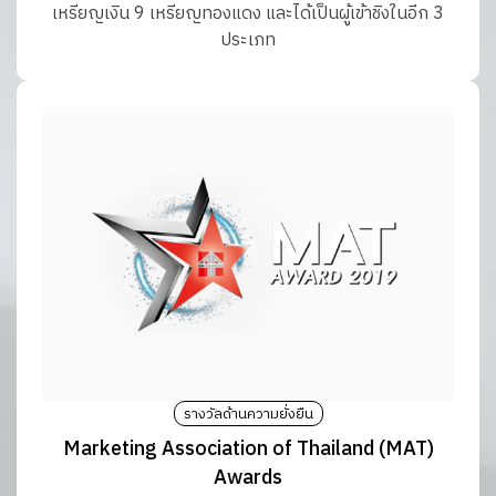
เหรียญเงิน 9 เหรียญทองแดง และได้เป็นผู้เข้าชิงในอีก 3
ประเภท
รางวัลด้านความยั่งยืน
Marketing Association of Thailand (MAT)
Awards