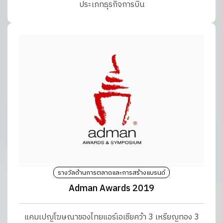
ประเภทธุรกิจการบิน
รางวัลด้านการตลาดและการสร้างแบรนด์
Adman Awards 2019
แคมเปญโฆษณาของไทยแอร์เอเชียคว้า 3 เหรียญทอง 3