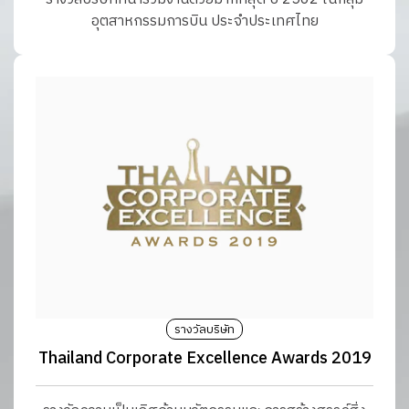
อุตสาหกรรมการบิน ประจำประเทศไทย
รางวัลบริษัท
Thailand Corporate Excellence Awards 2019