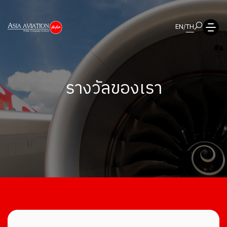
EN
/
TH
รางวัลของเรา