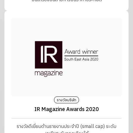
รางวัลบริษัท
IR Magazine Awards 2020
รางวัลดีเยี่ยมด้านรายงานประจำปี (small cap) ระดับ