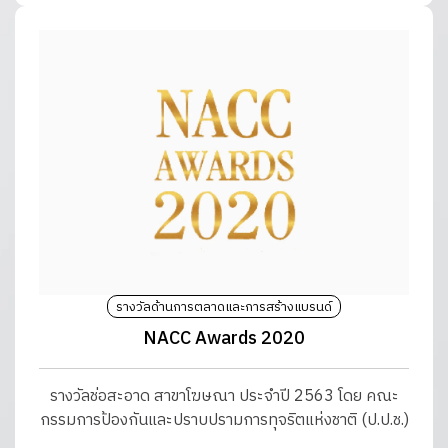
รางวัลด้านการตลาดและการสร้างแบรนด์
NACC Awards 2020
รางวัลช่อสะอาด สาขาโฆษณา ประจำปี 2563 โดย คณะ
กรรมการป้องกันและปราบปรามการทุจริตแห่งชาติ (ป.ป.ช.)