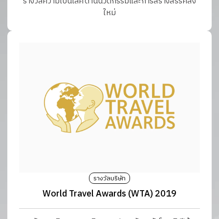
รางวัลความเป็นเลิศด้านนวัตกรรมและการสร้างสรรค์สิ่ง
ใหม่
รางวัลบริษัท
World Travel Awards (WTA) 2019