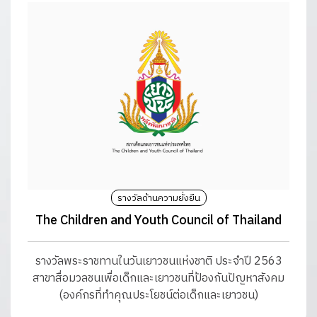
รางวัลด้านความยั่งยืน
The Children and Youth Council of Thailand
รางวัลพระราชทานในวันเยาวชนแห่งชาติ ประจำปี 2563
สาขาสื่อมวลชนเพื่อเด็กและเยาวชนที่ป้องกันปัญหาสังคม
(องค์กรที่ทำคุณประโยชน์ต่อเด็กและเยาวชน)