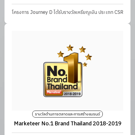
โครงการ Journey D ได้รับรางวัลเหรียญเงิน ประเภท CSR
รางวัลด้านการตลาดและการสร้างแบรนด์
Marketeer No.1 Brand Thailand 2018-2019