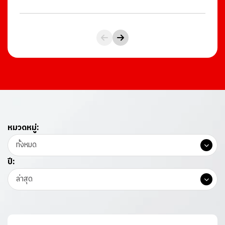
หมวดหมู่:
ทั้งหมด
ปี:
ล่าสุด