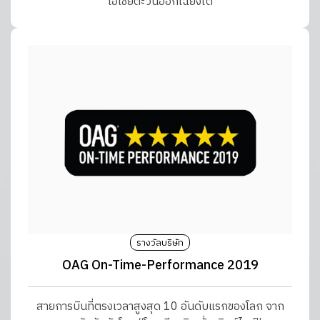
เอเชียตะวันออกเฉียงใต้
รางวัลบริษัท
OAG On-Time-Performance 2019
สายการบินที่ตรงเวลาสูงสุด 10 อันดับแรกของโลก จาก