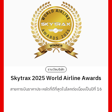
รางวัลบริษัท
Skytrax 2025 World Airline Awards
สายการบินราคาประหยัดที่ดีที่สุดในโลกต่อเนื่องเป็นปีที่ 16