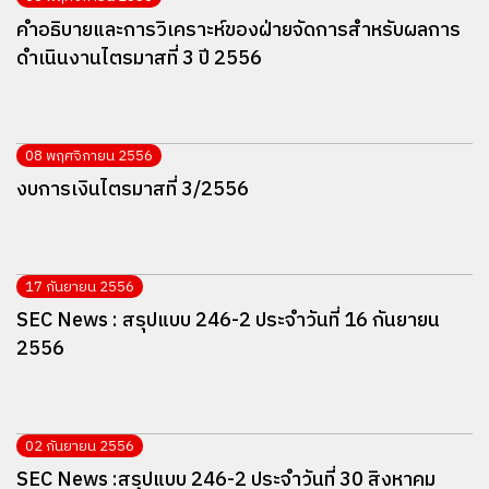
คำอธิบายและการวิเคราะห์ของฝ่ายจัดการสำหรับผลการ
ดำเนินงานไตรมาสที่ 3 ปี 2556
08 พฤศจิกายน 2556
งบการเงินไตรมาสที่ 3/2556
17 กันยายน 2556
SEC News : สรุปแบบ 246-2 ประจำวันที่ 16 กันยายน
2556
02 กันยายน 2556
SEC News :สรุปแบบ 246-2 ประจำวันที่ 30 สิงหาคม