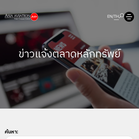
EN
/
TH
ข่าวแจ้งตลาดหลักทรัพย์
ค้นหา: