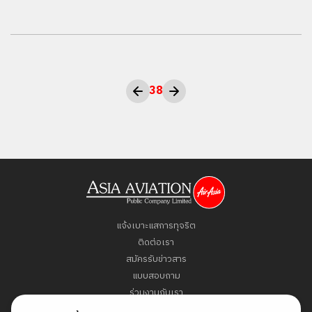
38
แจ้งเบาะแสการทุจริต
ติดต่อเรา
สมัครรับข่าวสาร
แบบสอบถาม
ร่วมงานกับเรา
ข้อกำหนดและเงื่อนไข