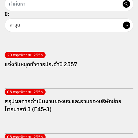
ปี:
ล่าสุด
20 พฤศจิกายน 2556
แจ้งวันหยุดทำการประจำปี 2557
08 พฤศจิกายน 2556
สรุปผลการดำเนินงานของบจ.และรวมของบริษัทย่อย
ไตรมาสที่ 3 (F45-3)
08 พฤศจิกายน 2556