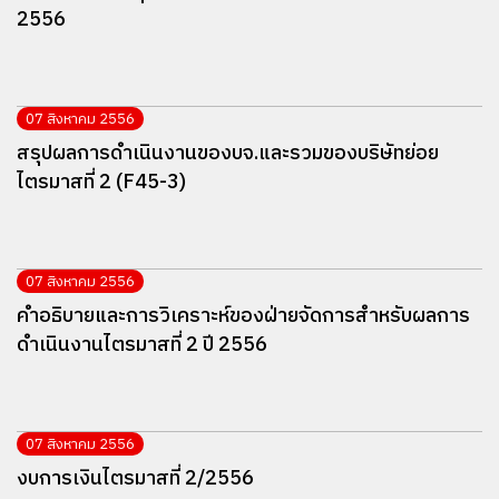
2556
07 สิงหาคม 2556
สรุปผลการดำเนินงานของบจ.และรวมของบริษัทย่อย
ไตรมาสที่ 2 (F45-3)
07 สิงหาคม 2556
คำอธิบายและการวิเคราะห์ของฝ่ายจัดการสำหรับผลการ
ดำเนินงานไตรมาสที่ 2 ปี 2556
07 สิงหาคม 2556
งบการเงินไตรมาสที่ 2/2556