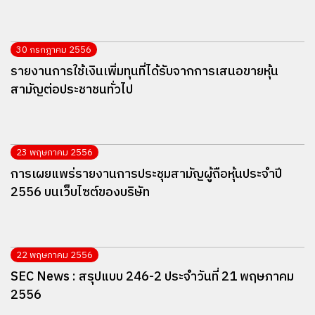
30 กรกฎาคม 2556
รายงานการใช้เงินเพิ่มทุนที่ได้รับจากการเสนอขายหุ้น
สามัญต่อประชาชนทั่วไป
23 พฤษภาคม 2556
การเผยแพร่รายงานการประชุมสามัญผู้ถือหุ้นประจำปี
2556 บนเว็บไซต์ของบริษัท
22 พฤษภาคม 2556
SEC News : สรุปแบบ 246-2 ประจำวันที่ 21 พฤษภาคม
2556