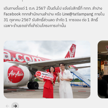
เดินทางตั้งแต่ 1 ต.ค. 2567 เป็นต้นไป แจ้งรับสิทธิ์ที่ ททท. ลำปาง
Facebook ทททสำนักงานลำปาง หรือ Line@tatlampang ภายใน
31 ตุลาคม 2567 รับสิทธิ์ส่วนลด จำกัด 1 การจอง ต่อ 1 สิทธิ์
เฉพาะร้านรถเช่าที่เข้าร่วมโครงการเท่านั้น