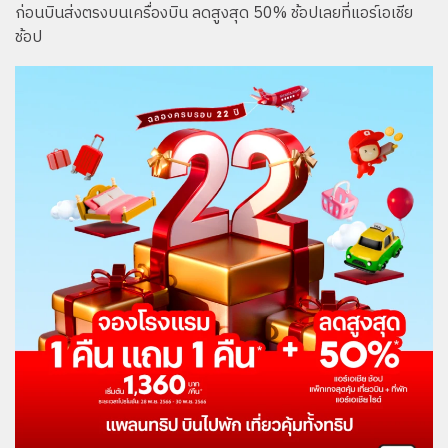
ก่อนบินส่งตรงบนเครื่องบิน ลดสูงสุด 50% ช้อปเลยที่แอร์เอเชีย
ช้อป