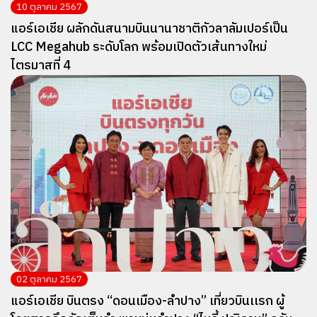
10 ตุลาคม 2567
แอร์เอเชีย ผลักดันสนามบินนานาชาติกัวลาลัมเปอร์เป็น
LCC Megahub ระดับโลก พร้อมเปิดตัวเส้นทางใหม่
ไตรมาสที่ 4
02 ตุลาคม 2567
แอร์เอเชีย บินตรง “ดอนเมือง-ลำปาง” เที่ยวบินเเรก ผู้