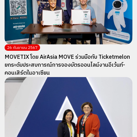
26 กันยายน 2567
MOVETIX โดย AirAsia MOVE ร่วมมือกับ Ticketmelon
ยกระดับประสบการณ์การจองบัตรออนไลน์งานอีเว้นท์-
คอนเสิร์ตในอาเซียน