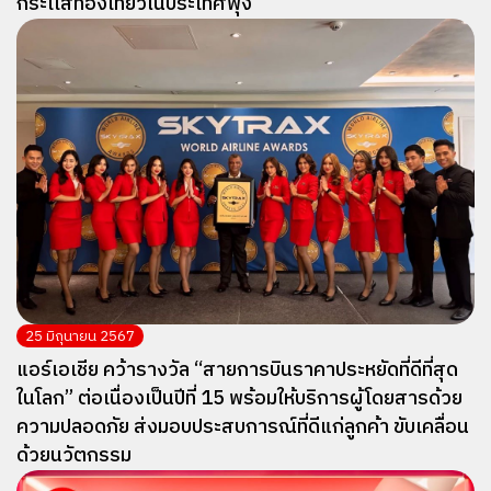
กระเเสท่องเที่ยวในประเทศพุ่ง
25 มิถุนายน 2567
แอร์เอเชีย คว้ารางวัล “สายการบินราคาประหยัดที่ดีที่สุด
ในโลก” ต่อเนื่องเป็นปีที่ 15 พร้อมให้บริการผู้โดยสารด้วย
ความปลอดภัย ส่งมอบประสบการณ์ที่ดีแก่ลูกค้า ขับเคลื่อน
ด้วยนวัตกรรม