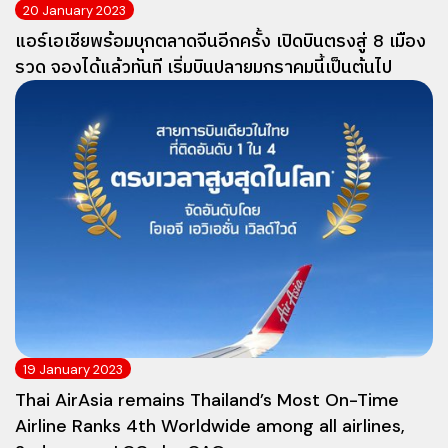
20 January 2023
แอร์เอเชียพร้อมบุกตลาดจีนอีกครั้ง เปิดบินตรงสู่ 8 เมือง
รวด จองได้แล้วทันที เริ่มบินปลายมกราคมนี้เป็นต้นไป
19 January 2023
Thai AirAsia remains Thailand’s Most On-Time
Airline Ranks 4th Worldwide among all airlines,