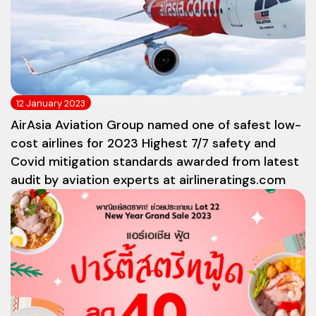
12 January 2023
AirAsia Aviation Group named one of safest low-
cost airlines for 2023 Highest 7/7 safety and
Covid mitigation standards awarded from latest
audit by aviation experts at airlineratings.com