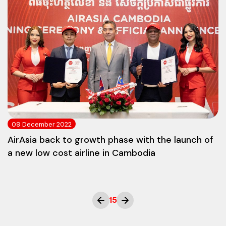
09 December 2022
AirAsia back to growth phase with the launch of
a new low cost airline in Cambodia
15