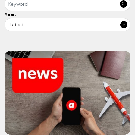
Year:
Latest